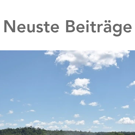
Neuste Beiträge