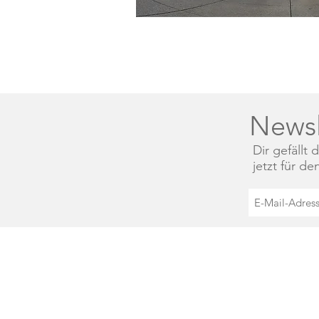
Newsl
Dir gefällt
jetzt für d