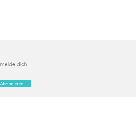
 melde dich
Abonnieren