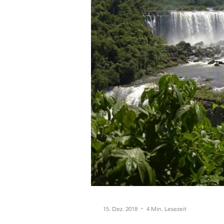
15. Dez. 2018
4 Min. Lesezeit