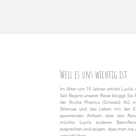
Weil es uns wichtig ist
Im Alter von 19 Jahren erhielt Lucile
Seit Beginn unserer Reise bloggt Sie 
der Roche Pharma (Schweiz) AG m
Sklerose und das Leben mit der Er
spannenden Artikeln über den Reis
möchte Lucile anderen Betroffe
zusprechen und zeigen, dass man nie 
verwirklichen.