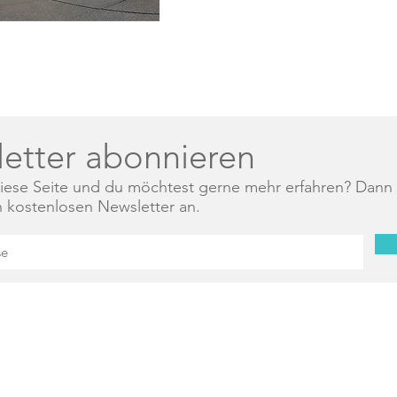
etter abonnieren
 diese Seite und du möchtest gerne mehr erfahren? Dann
en kostenlosen Newsletter an.