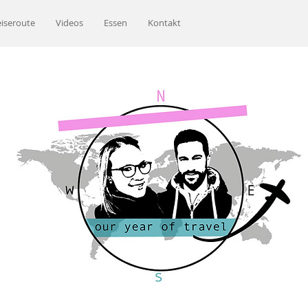
iseroute
Videos
Essen
Kontakt