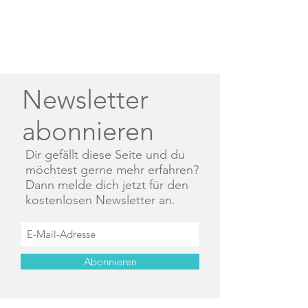
Newsletter
abonnieren
Dir gefällt diese Seite und du
möchtest gerne mehr erfahren?
Dann melde dich jetzt für den
kostenlosen Newsletter an.
Abonnieren