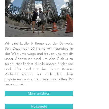
Wir sind Lucile & Remo aus der Schweiz.
Seit Dezember 2017 sind wir irgendwo in
der Welt unterwegs und freuen uns, mit dir
unser Abenteuer rund um den Globus zu
teilen. Hier findest du alle unsere Erlebnisse
und Infos rund um das Thema Reisen.
Vielleicht können wir auch dich dazu
inspirieren mutig, neugierig und offen für
neues zu sein.
Mehr erfahren
Reiseziele