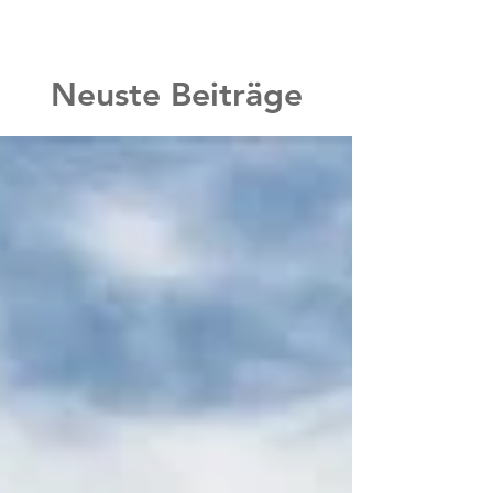
Neuste Beiträge