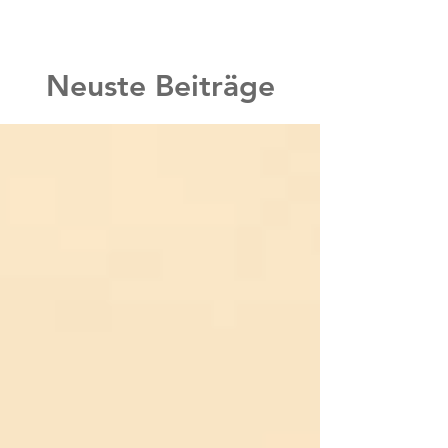
Neuste Beiträge