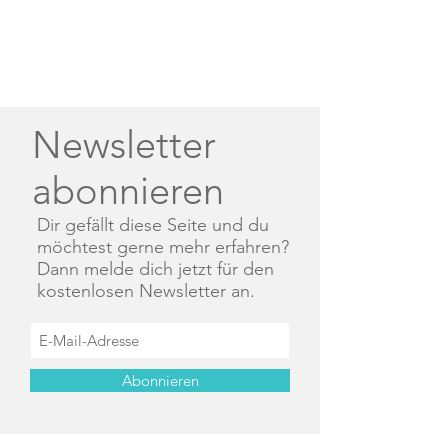
Newsletter
abonnieren
Dir gefällt diese Seite und du
möchtest gerne mehr erfahren?
Dann melde dich jetzt für den
kostenlosen Newsletter an.
Abonnieren