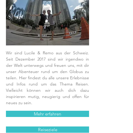
Wir sind Lucile & Remo aus der Schweiz.
Seit Dezember 2017 sind wir irgendwo in
der Welt unterwegs und freuen uns, mit dir
unser Abenteuer rund um den Globus zu
teilen. Hier findest du alle unsere Erlebnisse
und Infos rund um das Thema Reisen.
Vielleicht können wir auch dich dazu
inspirieren mutig, neugierig und offen für
neues zu sein.
Mehr erfahren
Reiseziele