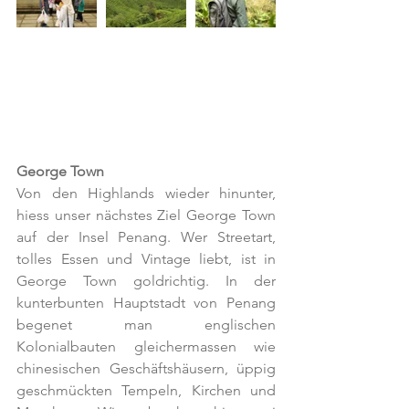
George Town
Von den Highlands wieder hinunter, 
hiess unser nächstes Ziel George Town 
auf der Insel Penang. Wer Streetart, 
tolles Essen und Vintage liebt, ist in 
George Town goldrichtig. In der 
kunterbunten Hauptstadt von Penang 
begenet man englischen 
Kolonialbauten gleichermassen wie 
chinesischen Geschäftshäusern, üppig 
geschmückten Tempeln, Kirchen und 