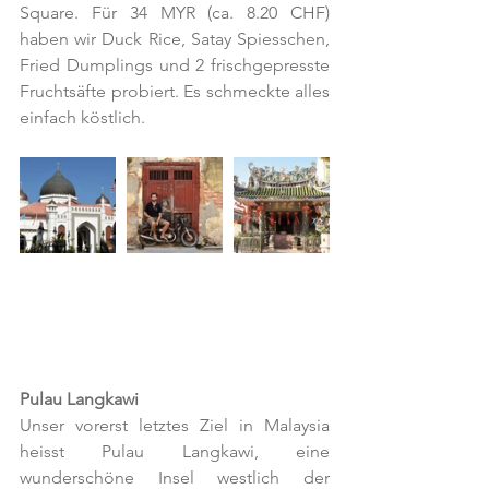
Square. Für 34 MYR (ca. 8.20 CHF) 
haben wir Duck Rice, Satay Spiesschen, 
Fried Dumplings und 2 frischgepresste 
Fruchtsäfte probiert. Es schmeckte alles 
einfach köstlich.
Pulau Langkawi
Unser vorerst letztes Ziel in Malaysia 
heisst Pulau Langkawi, eine 
wunderschöne Insel westlich der 