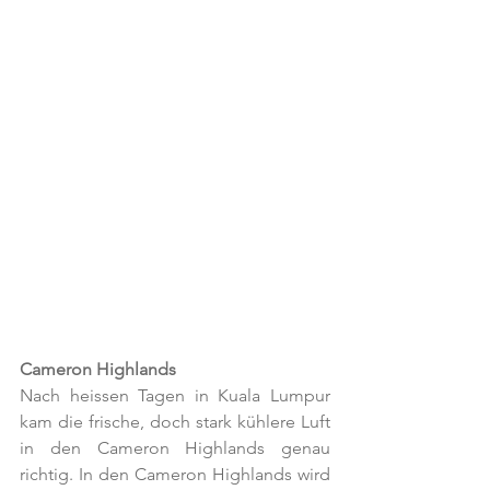
Cameron Highlands
Nach heissen Tagen in Kuala Lumpur 
kam die frische, doch stark kühlere Luft 
in den Cameron Highlands genau 
richtig. In den Cameron Highlands wird 