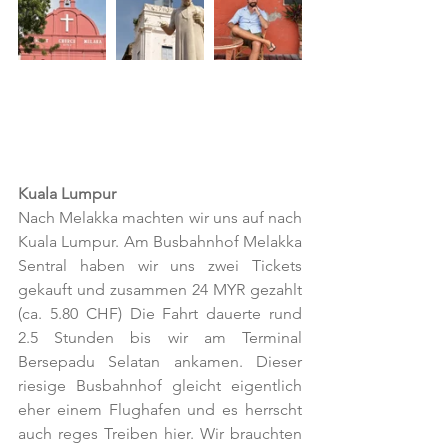
Kuala Lumpur
Nach Melakka machten wir uns auf nach 
Kuala Lumpur. Am Busbahnhof Melakka 
Sentral haben wir uns zwei Tickets 
gekauft und zusammen 24 MYR gezahlt 
(ca. 5.80 CHF) Die Fahrt dauerte rund 
2.5 Stunden bis wir am Terminal 
Bersepadu Selatan ankamen. Dieser 
riesige Busbahnhof gleicht eigentlich 
eher einem Flughafen und es herrscht 
auch reges Treiben hier. Wir brauchten 