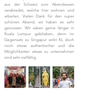
aus der Schweiz zum Abendessen 
verabredet, welche hier wohnen und 
arbeiten. Vielen Dank für den super 
schönen Abend, wir haben es sehr 
genossen. Wir wären gerne länger in 
Kuala Lumpur geblieben, denn im 
Gegensatz zu Singapur wirkt KL doch 
noch etwas authentischer und die 
Möglichkeiten etwas zu unternehmen 
sind sehr vielfältig. 