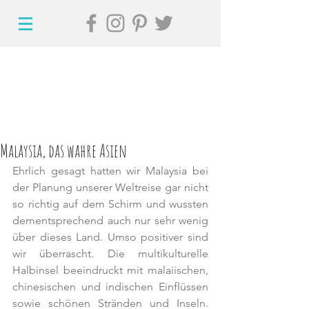
Malaysia, das wahre Asien
Ehrlich gesagt hatten wir Malaysia bei 
der Planung unserer Weltreise gar nicht 
so richtig auf dem Schirm und wussten 
dementsprechend auch nur sehr wenig 
über dieses Land. Umso positiver sind 
wir überrascht. Die multikulturelle 
Halbinsel beeindruckt mit malaiischen, 
chinesischen und indischen Einflüssen 
sowie schönen Stränden und Inseln. 