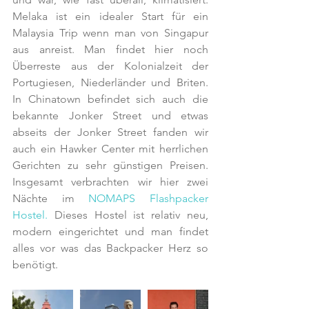
Melaka ist ein idealer Start für ein 
Malaysia Trip wenn man von Singapur 
aus anreist. Man findet hier noch 
Überreste aus der Kolonialzeit der 
Portugiesen, Niederländer und Briten. 
In Chinatown befindet sich auch die 
bekannte Jonker Street und etwas 
abseits der Jonker Street fanden wir 
auch ein Hawker Center mit herrlichen 
Gerichten zu sehr günstigen Preisen. 
Insgesamt verbrachten wir hier zwei 
Nächte im 
NOMAPS Flashpacker 
Hostel.
 Dieses Hostel ist relativ neu, 
modern eingerichtet und man findet 
alles vor was das Backpacker Herz so 
benötigt. 