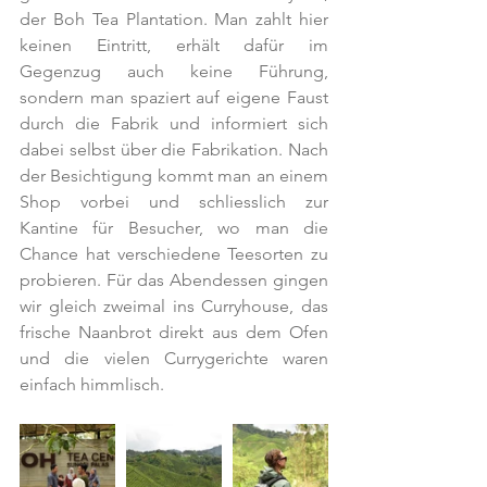
der Boh Tea Plantation. Man zahlt hier 
keinen Eintritt, erhält dafür im 
Gegenzug auch keine Führung, 
sondern man spaziert auf eigene Faust 
durch die Fabrik und informiert sich 
dabei selbst über die Fabrikation. Nach 
der Besichtigung kommt man an einem 
Shop vorbei und schliesslich zur 
Kantine für Besucher, wo man die 
Chance hat verschiedene Teesorten zu 
probieren. Für das Abendessen gingen 
wir gleich zweimal ins Curryhouse, das 
frische Naanbrot direkt aus dem Ofen 
und die vielen Currygerichte waren 
einfach himmlisch.  