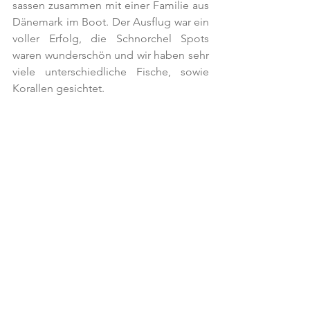
sassen zusammen mit einer Familie aus 
Dänemark im Boot. Der Ausflug war ein 
voller Erfolg, die Schnorchel Spots 
waren wunderschön und wir haben sehr 
viele unterschiedliche Fische, sowie 
Korallen gesichtet.