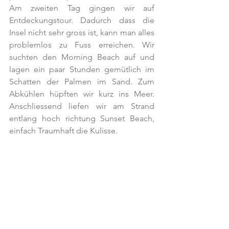
Am zweiten Tag gingen wir auf 
Entdeckungstour. Dadurch dass die 
Insel nicht sehr gross ist, kann man alles 
problemlos zu Fuss erreichen. Wir 
suchten den Morning Beach auf und 
lagen ein paar Stunden gemütlich im 
Schatten der Palmen im Sand. Zum 
Abkühlen hüpften wir kurz ins Meer. 
Anschliessend liefen wir am Strand 
entlang hoch richtung Sunset Beach, 
einfach Traumhaft die Kulisse. 