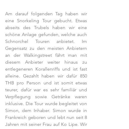
Am darauf folgenden Tag haben wir 
eine Snorkeling Tour gebucht. Etwas 
abseits des Trubels haben wir eine 
schöne Anlage gefunden, welche auch 
Schnorchel Touren anbietet. Im 
Gegensatz zu den meisten Anbietern 
an der Walkingstreet fährt man mit 
diesem Anbieter weiter hinaus zu 
entlegeneren Korallenriffs und ist fast 
alleine. Gezahlt haben wir dafür 850 
THB pro Person und ist somit etwas 
teurer, dafür war es sehr familiär und 
Verpflegung sowie Getränke waren 
inklusive. Die Tour wurde begleitet von 
Simon, dem Inhaber. Simon wurde in 
Frankreich geboren und lebt nun seit 8 
Jahren mit seiner Frau auf Ko Lipe. Wir 