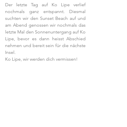
Der letzte Tag auf Ko Lipe verlief 
nochmals ganz entspannt. Diesmal 
suchten wir den Sunset Beach auf und 
am Abend genossen wir nochmals das 
letzte Mal den Sonnenuntergang auf Ko 
Lipe, bevor es dann heisst Abschied 
nehmen und bereit sein für die nächste 
Insel.
Ko Lipe, wir werden dich vermissen!