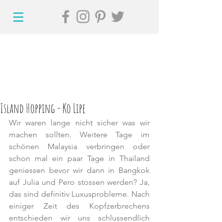
Island Hopping - Ko Lipe
Wir waren lange nicht sicher was wir 
machen sollten. Weitere Tage im 
schönen Malaysia verbringen oder 
schon mal ein paar Tage in Thailand 
geniessen bevor wir dann in Bangkok 
auf Julia und Pero stossen werden? Ja, 
das sind definitiv Luxusprobleme. Nach 
einiger Zeit des Kopfzerbrechens 
entschieden wir uns schlussendlich 