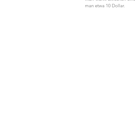
man etwa 10 Dollar. 