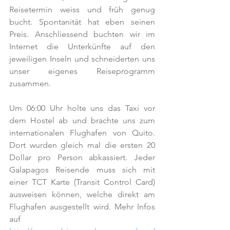
Reisetermin weiss und früh genug 
bucht. Spontanität hat eben seinen 
Preis. Anschliessend buchten wir im 
Internet die Unterkünfte auf den 
jeweiligen Inseln und schneiderten uns 
unser eigenes Reiseprogramm 
zusammen. 
Um 06:00 Uhr holte uns das Taxi vor 
dem Hostel ab und brachte uns zum 
internationalen Flughafen von Quito. 
Dort wurden gleich mal die ersten 20 
Dollar pro Person abkassiert. Jeder 
Galapagos Reisende muss sich mit 
einer TCT Karte (Transit Control Card) 
ausweisen können, welche direkt am 
Flughafen ausgestellt wird. Mehr Infos 
auf 