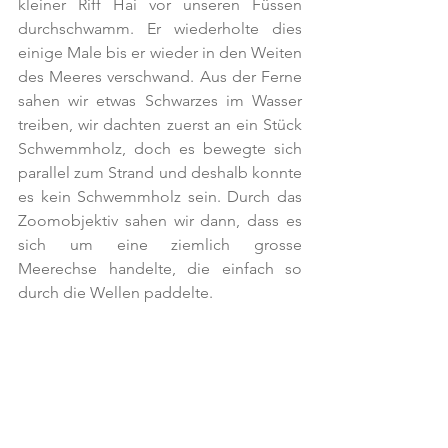
kleiner Riff Hai vor unseren Füssen 
durchschwamm. Er wiederholte dies 
einige Male bis er wieder in den Weiten 
des Meeres verschwand. Aus der Ferne 
sahen wir etwas Schwarzes im Wasser 
treiben, wir dachten zuerst an ein Stück 
Schwemmholz, doch es bewegte sich 
parallel zum Strand und deshalb konnte 
es kein Schwemmholz sein. Durch das 
Zoomobjektiv sahen wir dann, dass es 
sich um eine ziemlich grosse 
Meerechse handelte, die einfach so 
durch die Wellen paddelte.