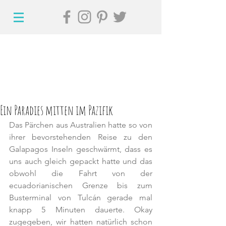
Ein Paradies mitten im Pazifik
Das Pärchen aus Australien hatte so von 
ihrer bevorstehenden Reise zu den 
Galapagos Inseln geschwärmt, dass es 
uns auch gleich gepackt hatte und das 
obwohl die Fahrt von der 
ecuadorianischen Grenze bis zum 
Busterminal von Tulcán gerade mal 
knapp 5 Minuten dauerte. Okay 
zugegeben, wir hatten natürlich schon 