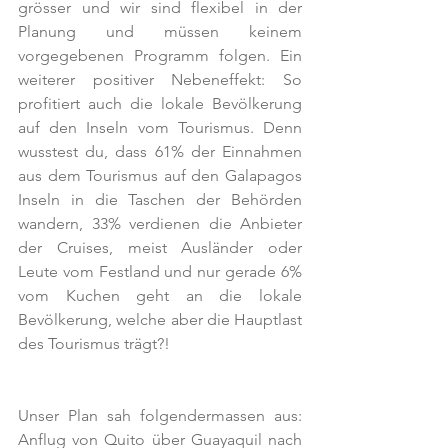
grösser und wir sind flexibel in der 
Planung und müssen keinem 
vorgegebenen Programm folgen. Ein 
weiterer positiver Nebeneffekt: So 
profitiert auch die lokale Bevölkerung 
auf den Inseln vom Tourismus. Denn 
wusstest du, dass 61% der Einnahmen 
aus dem Tourismus auf den Galapagos 
Inseln in die Taschen der Behörden 
wandern, 33% verdienen die Anbieter 
der Cruises, meist Ausländer oder 
Leute vom Festland und nur gerade 6% 
vom Kuchen geht an die lokale 
Bevölkerung, welche aber die Hauptlast 
des Tourismus trägt?!
Unser Plan sah folgendermassen aus: 
Anflug von Quito über Guayaquil nach 