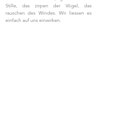
Stille, das zirpen der Vögel, das 
rauschen des Windes. Wir liessen es 
einfach auf uns einwirken.