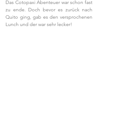
Das Cotopaxi Abenteuer war schon fast 
zu ende. Doch bevor es zurück nach 
Quito ging, gab es den versprochenen 
Lunch und der war sehr lecker!