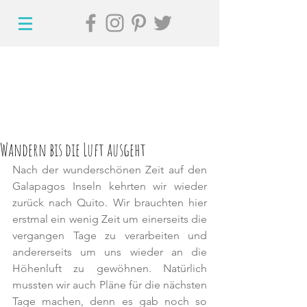
Wandern bis die Luft ausgeht
Nach der wunderschönen Zeit auf den 
Galapagos Inseln kehrten wir wieder 
zurück nach Quito. Wir brauchten hier 
erstmal ein wenig Zeit um einerseits die 
vergangen Tage zu verarbeiten und 
andererseits um uns wieder an die 
Höhenluft zu gewöhnen. Natürlich 
mussten wir auch Pläne für die nächsten 
Tage machen, denn es gab noch so 