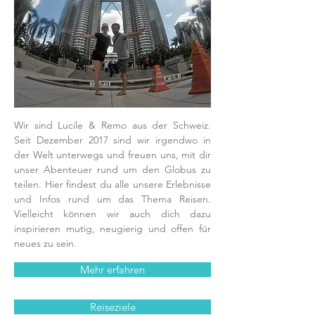
Wir sind Lucile & Remo aus der Schweiz.
Seit Dezember 2017 sind wir irgendwo in
der Welt unterwegs und freuen uns, mit dir
unser Abenteuer rund um den Globus zu
teilen. Hier findest du alle unsere Erlebnisse
und Infos rund um das Thema Reisen.
Vielleicht können wir auch dich dazu
inspirieren mutig, neugierig und offen für
neues zu sein.
Mehr erfahren
Reiseziele