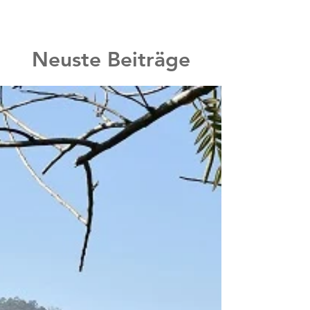
Neuste Beiträge