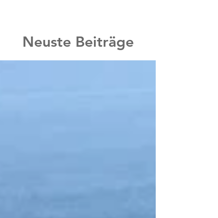
Neuste Beiträge