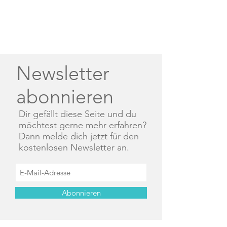
Newsletter
abonnieren
Dir gefällt diese Seite und du
möchtest gerne mehr erfahren?
Dann melde dich jetzt für den
kostenlosen Newsletter an.
Abonnieren