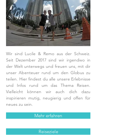
Wir sind Lucile & Remo aus der Schweiz.
Seit Dezember 2017 sind wir irgendwo in
der Welt unterwegs und freuen uns, mit dir
unser Abenteuer rund um den Globus zu
teilen. Hier findest du alle unsere Erlebnisse
und Infos rund um das Thema Reisen.
Vielleicht können wir auch dich dazu
inspirieren mutig, neugierig und offen für
neues zu sein.
Mehr erfahren
Reiseziele