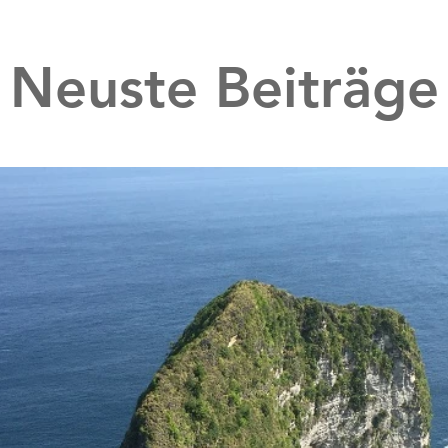
Neuste Beiträge