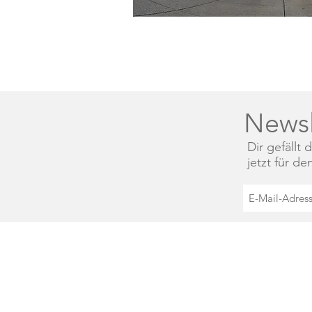
Newsl
Dir gefällt
jetzt für d