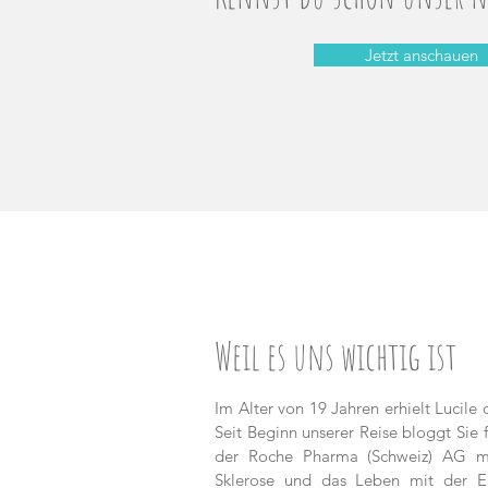
Jetzt anschauen
Weil es uns wichtig ist
Im Alter von 19 Jahren erhielt Lucile
Seit Beginn unserer Reise bloggt Sie 
der Roche Pharma (Schweiz) AG m
Sklerose und das Leben mit der Er