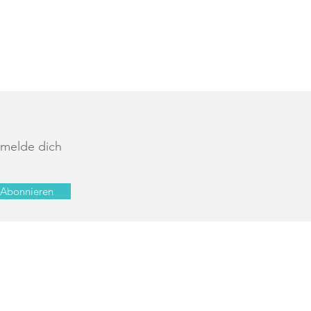
 melde dich
Abonnieren