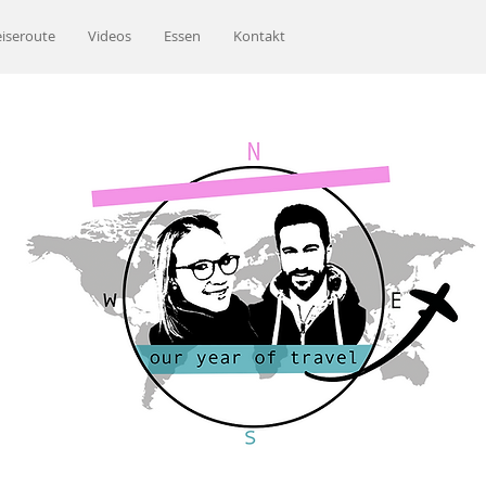
iseroute
Videos
Essen
Kontakt