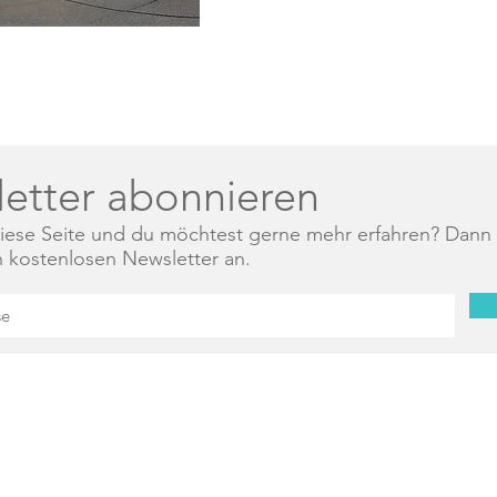
etter abonnieren
 diese Seite und du möchtest gerne mehr erfahren? Dann
en kostenlosen Newsletter an.