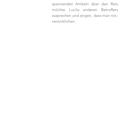
spannenden Artikeln über den Reis
möchte Lucile anderen Betroffe
zusprechen und zeigen, dass man nie 
verwirklichen.